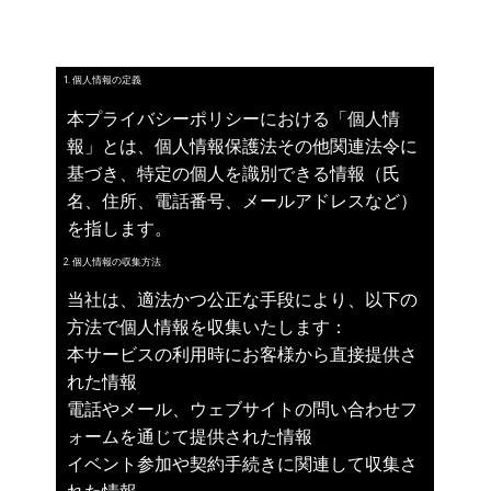
づき、個人情報の適切な管理と保護を徹底いた
します。
1. 個人情報の定義
本プライバシーポリシーにおける「個人情
報」とは、個人情報保護法その他関連法令に
基づき、特定の個人を識別できる情報（氏
名、住所、電話番号、メールアドレスなど）
を指します。
2. 個人情報の収集方法
当社は、適法かつ公正な手段により、以下の
方法で個人情報を収集いたします：
本サービスの利用時にお客様から直接提供さ
れた情報
電話やメール、ウェブサイトの問い合わせフ
ォームを通じて提供された情報
イベント参加や契約手続きに関連して収集さ