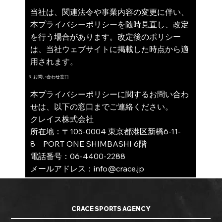
当社は、関連法令や事業内容の変更に伴い、
本プライバシーポリシーを随時見直し、改定
を行う場合があります。改定後のポリシー
は、当社ウェブサイトに掲載した時点から適
用されます。
9. お問い合わせ窓口
本プライバシーポリシーに関するお問い合わ
せは、以下の窓口までご連絡ください。
クレイス株式会社
所在地：〒105-0004 東京都港区新橋6-11-
8 PORT ONE SHIMBASHI 6階
電話番号：06-4400-2288
メールアドレス：info@crace.jp
CRACE SPORTS AGENCY