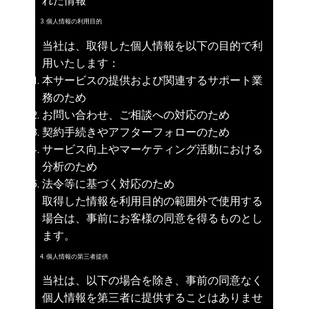
れた情報
3. 個人情報の利用目的
当社は、取得した個人情報を以下の目的で利
用いたします：
本サービスの提供および関連するサポート業
務のため
お問い合わせ、ご相談への対応のため
契約手続きやアフターフォローのため
サービス向上やマーケティング活動における
分析のため
法令等に基づく対応のため
取得した情報を利用目的の範囲外で使用する
場合は、事前にお客様の同意を得るものとし
ます。
4. 個人情報の第三者提供
当社は、以下の場合を除き、事前の同意なく
個人情報を第三者に提供することはありませ